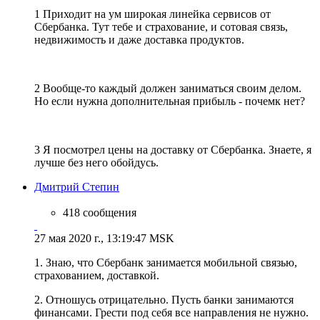
1 Приходит на ум широкая линейка сервисов от
Сбербанка. Тут тебе и страхование, и сотовая связь,
недвижимость и даже доставка продуктов.
2 Вообще-то каждый должен заниматься своим делом.
Но если нужна дополнительная прибыль - почемк нет?
3 Я посмотрел цены на доставку от Сбербанка. Знаете, я
лучше без него обойдусь.
Дмитрий Степин
418 сообщения
27 мая 2020 г., 13:19:47 MSK
1. Знаю, что Сбербанк занимается мобильной связью,
страхованием, доставкой.
2. Отношусь отрицательно. Пусть банки занимаются
финансами. Грести под себя все направления не нужно.