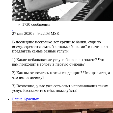
1730 сообщения
27 мая 2020 г., 9:22:03 MSK
В последние несколько лет крупные банки, судя по
всему, стремятся стать "не только банками" и начинают
предлагать самые разные услуги.
1) Какие небанковские услуги банков вы знаете? Что
вам приходит в голову в первую очередь?
2) Как вы относитесь к этой тенденции? Что нравится, а
что нет, и почему?
3) Возможно, у вас уже есть опыт использования таких
услуг. Расскажите о нём, пожалуйста!
Елена Красных