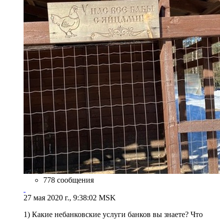
778 сообщения
27 мая 2020 г., 9:38:02 MSK
1) Какие небанковские услуги банков вы знаете? Что