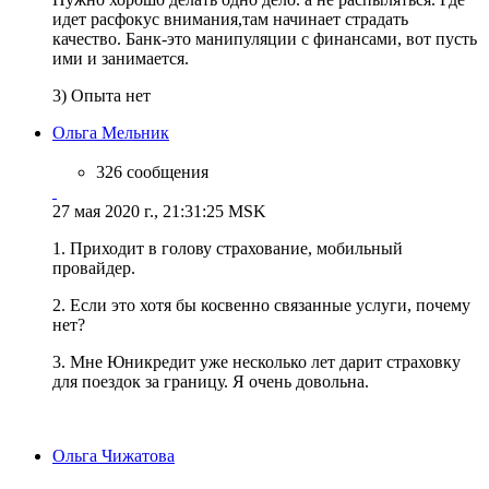
идет расфокус внимания,там начинает страдать
качество. Банк-это манипуляции с финансами, вот пусть
ими и занимается.
3) Опыта нет
Ольга Мельник
326 сообщения
27 мая 2020 г., 21:31:25 MSK
1. Приходит в голову страхование, мобильный
провайдер.
2. Если это хотя бы косвенно связанные услуги, почему
нет?
3. Мне Юникредит уже несколько лет дарит страховку
для поездок за границу. Я очень довольна.
Ольга Чижатова