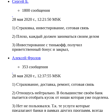
Сергей Б.
1800 сообщения
28 мая 2020 г., 12:21:50 MSK
1) Страховка, инвестирование, сотовая связь
2) Плохо, каждый должен заниматься своим делом
3) Инвестирование с тинькофф, получил
приветственный бонус и закрыл,
Алексей Фролов
353 сообщения
28 мая 2020 г., 12:37:55 MSK
1) Страхование, доставка, ремонт, сотовая связь
2) Отношусь нейтрально. В большинстве своём банк
пытается отобрать кусок от ниши которая уже поделена.
3) Нет не пользовался. Т.к. те услуги которые
предлагают банки в рамках других программ, всегда