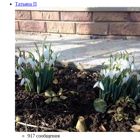
Татьяна П
917 сообщения