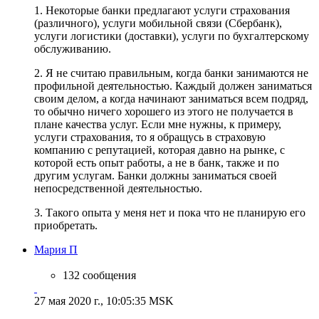
1. Некоторые банки предлагают услуги страхования
(различного), услуги мобильной связи (Сбербанк),
услуги логистики (доставки), услуги по бухгалтерскому
обслуживанию.
2. Я не считаю правильным, когда банки занимаются не
профильной деятельностью. Каждый должен заниматься
своим делом, а когда начинают заниматься всем подряд,
то обычно ничего хорошего из этого не получается в
плане качества услуг. Если мне нужны, к примеру,
услуги страхования, то я обращусь в страховую
компанию с репутацией, которая давно на рынке, с
которой есть опыт работы, а не в банк, также и по
другим услугам. Банки должны заниматься своей
непосредственной деятельностью.
3. Такого опыта у меня нет и пока что не планирую его
приобретать.
Мария П
132 сообщения
27 мая 2020 г., 10:05:35 MSK