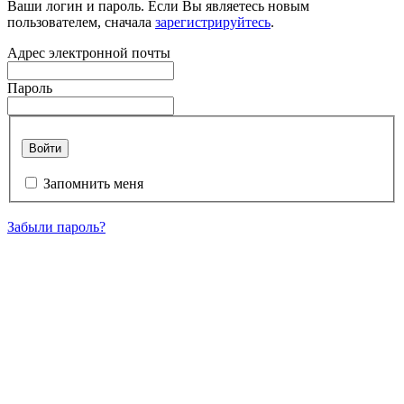
Ваши логин и пароль. Если Вы являетесь новым
пользователем, сначала
зарегистрируйтесь
.
Адрес электронной почты
Пароль
Войти
Запомнить меня
Забыли пароль?