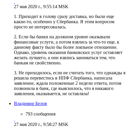
27 мая 2020 г., 9:55:14 MSK
1. Приходит в голову сразу доставка, но были еще
какие-то, особенно у Сбербанка. Я этим вопросом
просто не интересовалась.
2. Если бы банки на должном уровне оказывали
финансовые услуги, а потом взялись за что-то еще, к
данному факту было бы более лояльное отношение.
Однако, уровень оказания банковских услуг оставляет
желать лучшего, а они взялись заниматься тем, что
банкам не свойственно.
3. Не приходилось, если не считать того, что однажды я
решила перевестись в НПФ Сбербанка, написала
заявление, ждала положенные 2 недели ответа, потом
позвонила в банк, где выяснилось, что я никакого
заявления, оказывается, не оставляла!
Владимир Белов
793 сообщения
27 мая 2020 г., 9:58:27 MSK