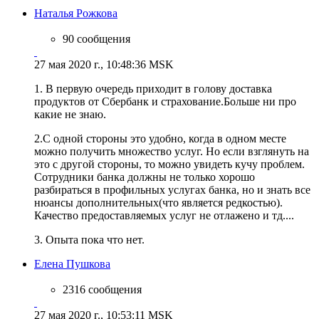
Наталья Рожкова
90 сообщения
27 мая 2020 г., 10:48:36 MSK
1. В первую очередь приходит в голову доставка
продуктов от Сбербанк и страхование.Больше ни про
какие не знаю.
2.С одной стороны это удобно, когда в одном месте
можно получить множество услуг. Но если взглянуть на
это с другой стороны, то можно увидеть кучу проблем.
Сотрудники банка должны не только хорошо
разбираться в профильных услугах банка, но и знать все
нюансы дополнительных(что является редкостью).
Качество предоставляемых услуг не отлажено и тд....
3. Опыта пока что нет.
Елена Пушкова
2316 сообщения
27 мая 2020 г., 10:53:11 MSK