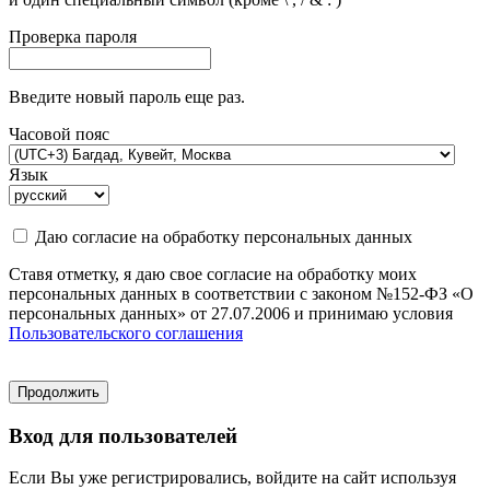
Проверка пароля
Введите новый пароль еще раз.
Часовой пояс
Язык
Даю согласие на обработку персональных данных
Ставя отметку, я даю свое согласие на обработку моих
персональных данных в соответствии с законом №152-ФЗ «О
персональных данных» от 27.07.2006 и принимаю условия
Пользовательского соглашения
Продолжить
Вход для пользователей
Если Вы уже регистрировались, войдите на сайт используя