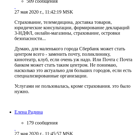
509 сообщения
27 мая 2020 г., 11:42:19 MSK
Страхование, телемедицина, доставка товаров,
юридические консультации, формирование деклараций
3-НДФЛ, онлайн-магазины, страхование, островки
безопасности...
Думаю, для маленького города Сбербанк может стать
центром всего - заменить почту, поликлинику,
кинотеатр, клуб, если очень уж надо. Или Почта с Почта
банком может стать таким центром. Не понимаю,
насколько это актуально для больших городов, если есть
специализированные организации.
Услугами не пользовалась, кроме страхования. это было
нужно.
Елена Радина
179 сообщения
27 мая 2020 г., 11:45:57 MSK