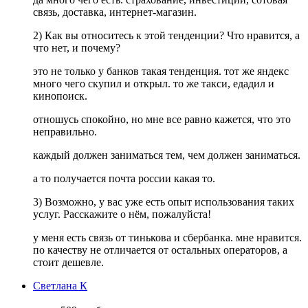
связь, доставка, интернет-магазин.
2) Как вы относитесь к этой тенденции? Что нравится, а
что нет, и почему?
это не только у банков такая тенденция. тот же яндекс
много чего скупил и открыл. то же такси, едадил и
кинопоиск.
отношусь спокойно, но мне все равно кажется, что это
неправильно.
каждый должен заниматься тем, чем должен заниматься.
а то получается почта россии какая то.
3) Возможно, у вас уже есть опыт использования таких
услуг. Расскажите о нём, пожалуйста!
у меня есть связь от тинькова и сбербанка. мне нравится.
по качеству не отличается от остальных операторов, а
стоит дешевле.
Светлана К