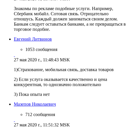
Знакомы по рекламе подобные услуги. Например,
Сбербанк мобайл. Сотовая связь. Отрицательно
отношусь. Каждый должен заниматься своим делом.
Банкам следует оставаться банками, а не превращаться в
торговое подобие.
Евгений Литвинов
1053 сообщения
27 мая 2020 г., 11:48:43 MSK
1)Страхование, мобильная связь, доставка товаров
2) Если услуга оказывается качественно и цена
конкурентная, то однозначно положительно
3) Пока опыта нет
Мазепов Николаевич
712 сообщения
27 мая 2020 г., 11:51:32 MSK