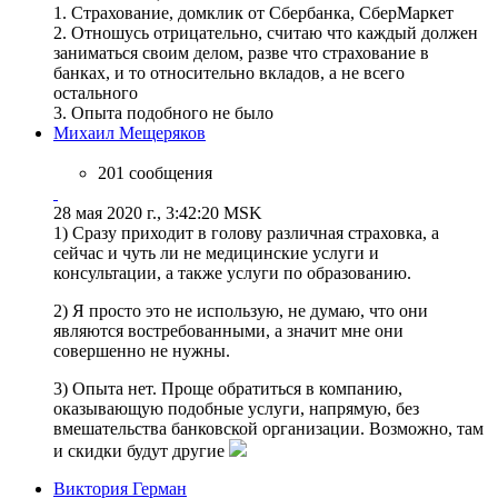
1. Страхование, домклик от Сбербанка, СберМаркет
2. Отношусь отрицательно, считаю что каждый должен
заниматься своим делом, разве что страхование в
банках, и то относительно вкладов, а не всего
остального
3. Опыта подобного не было
Михаил Мещеряков
201 сообщения
28 мая 2020 г., 3:42:20 MSK
1) Сразу приходит в голову различная страховка, а
сейчас и чуть ли не медицинские услуги и
консультации, а также услуги по образованию.
2) Я просто это не использую, не думаю, что они
являются востребованными, а значит мне они
совершенно не нужны.
3) Опыта нет. Проще обратиться в компанию,
оказывающую подобные услуги, напрямую, без
вмешательства банковской организации. Возможно, там
и скидки будут другие
Виктория Герман