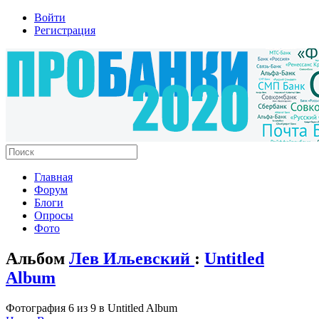
Войти
Регистрация
Главная
Форум
Блоги
Опросы
Фото
Альбом
Лев Ильевский
:
Untitled
Album
Фотография 6 из 9 в Untitled Album