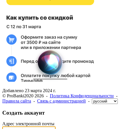
Добавлено
23 марта 2024 г.
© ProBanki2020 2026 -
Политика Конфиденциальности
-
Правила сайта
-
Связь с администрацией
-
Создать аккаунт
Адрес электронной почты