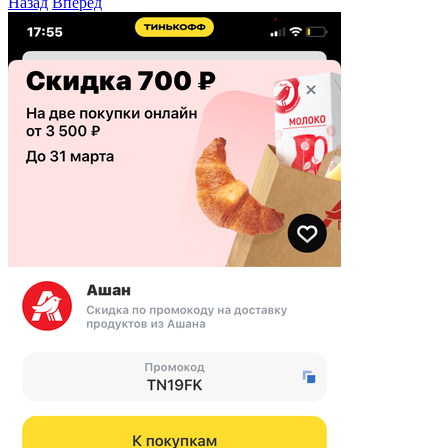
Назад
Вперед