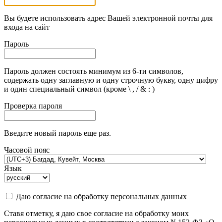
Вы будете использовать адрес Вашей электронной почты для
входа на сайт
Пароль
Пароль должен состоять минимум из 6-ти символов,
содержать одну заглавную и одну строчную букву, одну цифру
и один специальный символ (кроме \ , / & : )
Проверка пароля
Введите новый пароль еще раз.
Часовой пояс
Язык
Даю согласие на обработку персональных данных
Ставя отметку, я даю свое согласие на обработку моих