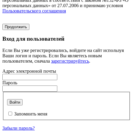
персональных данных в соответствии с законом №152-ФЗ «О
персональных данных» от 27.07.2006 и принимаю условия
Пользовательского соглашения
Продолжить
Вход для пользователей
Если Вы уже регистрировались, войдите на сайт используя
Ваши логин и пароль. Если Вы являетесь новым
пользователем, сначала
зарегистрируйтесь
.
Адрес электронной почты
Пароль
Войти
Запомнить меня
Забыли пароль?